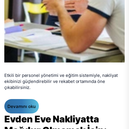
Etkili bir personel yönetimi ve eğitim sistemiyle, nakliyat
ekibinizi güçlendirebilir ve rekabet ortamında öne
çıkabilirsiniz.
Devamını oku
Evden Eve Nakliyatta