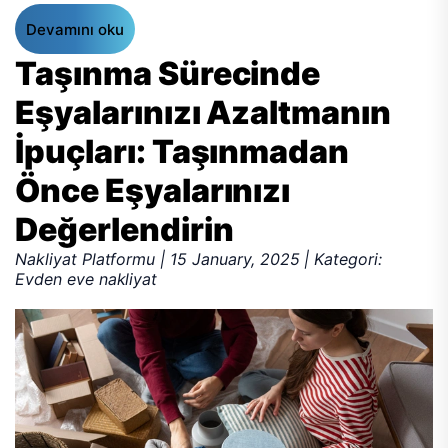
Devamını oku
Taşınma Sürecinde
Eşyalarınızı Azaltmanın
İpuçları: Taşınmadan
Önce Eşyalarınızı
Değerlendirin
Nakliyat Platformu | 15 January, 2025 | Kategori:
Evden eve nakliyat