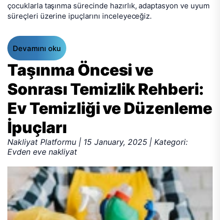
çocuklarla taşınma sürecinde hazırlık, adaptasyon ve uyum
süreçleri üzerine ipuçlarını inceleyeceğiz.
Devamını oku
Taşınma Öncesi ve
Sonrası Temizlik Rehberi:
Ev Temizliği ve Düzenleme
İpuçları
Nakliyat Platformu | 15 January, 2025 | Kategori:
Evden eve nakliyat