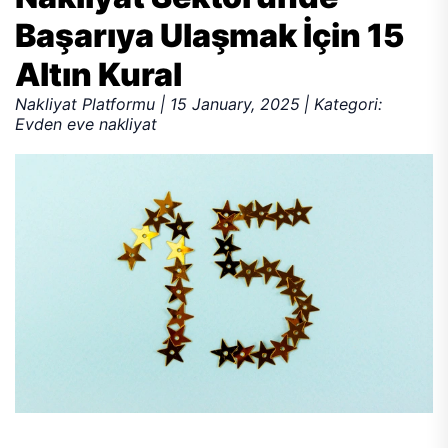
Başarıya Ulaşmak İçin 15
Altın Kural
Nakliyat Platformu | 15 January, 2025 | Kategori:
Evden eve nakliyat