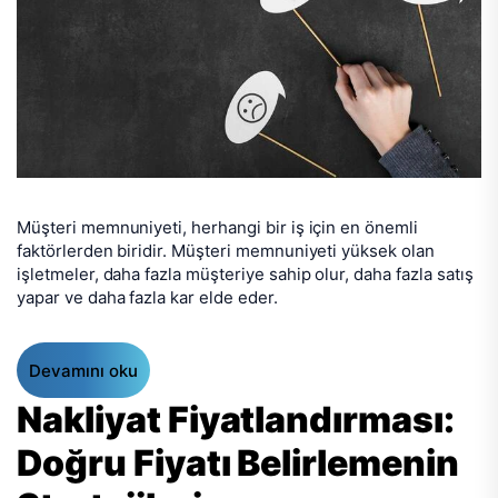
Müşteri memnuniyeti, herhangi bir iş için en önemli
faktörlerden biridir. Müşteri memnuniyeti yüksek olan
işletmeler, daha fazla müşteriye sahip olur, daha fazla satış
yapar ve daha fazla kar elde eder.
Devamını oku
Nakliyat Fiyatlandırması:
Doğru Fiyatı Belirlemenin