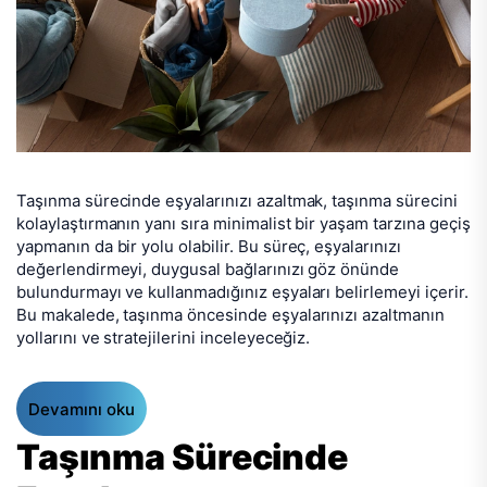
Taşınma sürecinde eşyalarınızı azaltmak, taşınma sürecini
kolaylaştırmanın yanı sıra minimalist bir yaşam tarzına geçiş
yapmanın da bir yolu olabilir. Bu süreç, eşyalarınızı
değerlendirmeyi, duygusal bağlarınızı göz önünde
bulundurmayı ve kullanmadığınız eşyaları belirlemeyi içerir.
Bu makalede, taşınma öncesinde eşyalarınızı azaltmanın
yollarını ve stratejilerini inceleyeceğiz.
Devamını oku
Taşınma Sürecinde