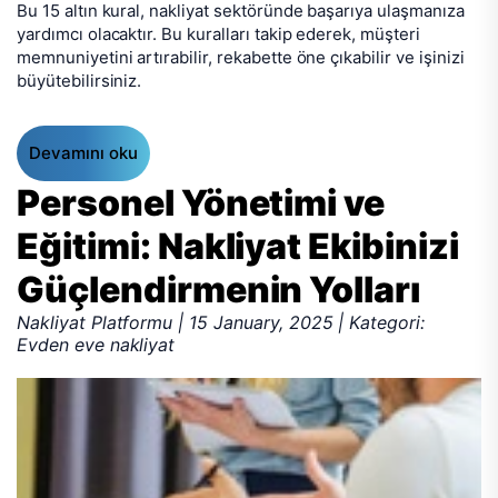
Bu 15 altın kural, nakliyat sektöründe başarıya ulaşmanıza
yardımcı olacaktır. Bu kuralları takip ederek, müşteri
memnuniyetini artırabilir, rekabette öne çıkabilir ve işinizi
büyütebilirsiniz.
Devamını oku
Personel Yönetimi ve
Eğitimi: Nakliyat Ekibinizi
Güçlendirmenin Yolları
Nakliyat Platformu | 15 January, 2025 | Kategori:
Evden eve nakliyat