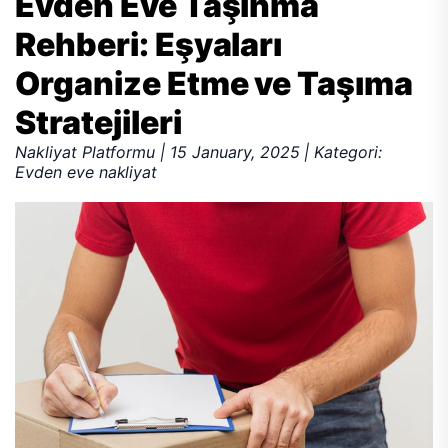
Evden Eve Taşınma
Rehberi: Eşyaları
Organize Etme ve Taşıma
Stratejileri
Nakliyat Platformu | 15 January, 2025 | Kategori:
Evden eve nakliyat