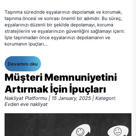
Taşınma sürecinde eşyalarınızı depolamak ve korumak,
taşınma öncesi ve sonrası önemli bir adımdır. Bu süreç,
eşyalarınızı düzenli bir şekilde depolamayı, koruma
stratejilerini ve eşyalarınızın güvenliğini sağlamayı içerir.
İşte taşınmadan önce eşyalarınızı depolamanın ve
korumanın ipuçları...
Devamını oku
Müşteri Memnuniyetini
Artırmak İçin İpuçları
Nakliyat Platformu | 15 January, 2025 | Kategori:
Evden eve nakliyat