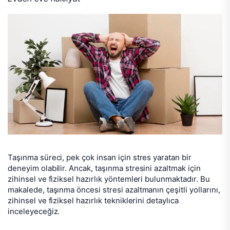
Taşınma süreci, pek çok insan için stres yaratan bir
deneyim olabilir. Ancak, taşınma stresini azaltmak için
zihinsel ve fiziksel hazırlık yöntemleri bulunmaktadır. Bu
makalede, taşınma öncesi stresi azaltmanın çeşitli yollarını,
zihinsel ve fiziksel hazırlık tekniklerini detaylıca
inceleyeceğiz.