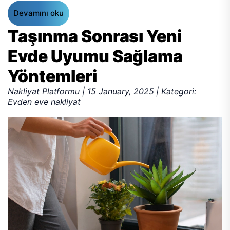
Devamını oku
Taşınma Sonrası Yeni
Evde Uyumu Sağlama
Yöntemleri
Nakliyat Platformu | 15 January, 2025 | Kategori:
Evden eve nakliyat