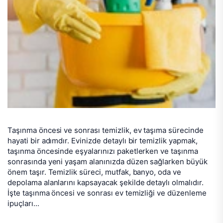
Taşınma öncesi ve sonrası temizlik, ev taşıma sürecinde
hayati bir adımdır. Evinizde detaylı bir temizlik yapmak,
taşınma öncesinde eşyalarınızı paketlerken ve taşınma
sonrasında yeni yaşam alanınızda düzen sağlarken büyük
önem taşır. Temizlik süreci, mutfak, banyo, oda ve
depolama alanlarını kapsayacak şekilde detaylı olmalıdır.
İşte taşınma öncesi ve sonrası ev temizliği ve düzenleme
ipuçları...