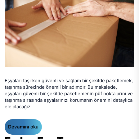
Eşyaları taşırken güvenli ve sağlam bir şekilde paketlemek,
taşınma sürecinde önemli bir adımdır. Bu makalede,
eşyaları güvenli bir şekilde paketlemenin püf noktalarını ve
taşınma sırasında eşyalarınızı korumanın önemini detaylıca
ele alacağız.
Devamını oku