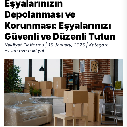
Eşyalarınızın
Depolanması ve
Korunması: Eşyalarınızı
Güvenli ve Düzenli Tutun
Nakliyat Platformu | 15 January, 2025 | Kategori:
Evden eve nakliyat