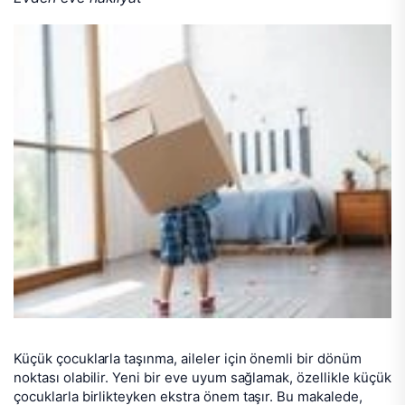
Küçük çocuklarla taşınma, aileler için önemli bir dönüm
noktası olabilir. Yeni bir eve uyum sağlamak, özellikle küçük
çocuklarla birlikteyken ekstra önem taşır. Bu makalede,