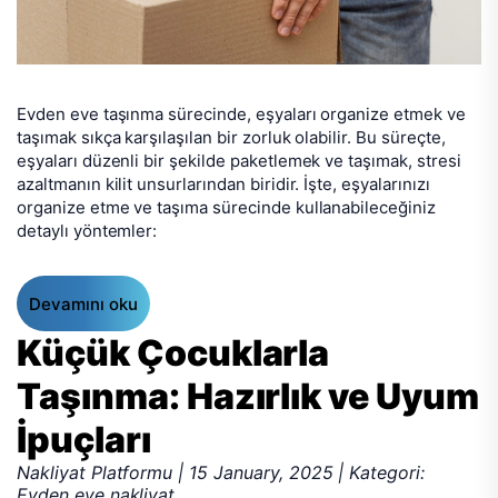
Evden eve taşınma sürecinde, eşyaları organize etmek ve
taşımak sıkça karşılaşılan bir zorluk olabilir. Bu süreçte,
eşyaları düzenli bir şekilde paketlemek ve taşımak, stresi
azaltmanın kilit unsurlarından biridir. İşte, eşyalarınızı
organize etme ve taşıma sürecinde kullanabileceğiniz
detaylı yöntemler:
Devamını oku
Küçük Çocuklarla
Taşınma: Hazırlık ve Uyum
İpuçları
Nakliyat Platformu | 15 January, 2025 | Kategori:
Evden eve nakliyat