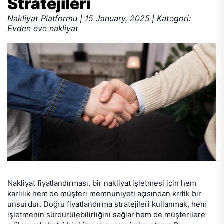
Stratejileri
Nakliyat Platformu | 15 January, 2025 | Kategori:
Evden eve nakliyat
Nakliyat fiyatlandırması, bir nakliyat işletmesi için hem
karlılık hem de müşteri memnuniyeti açısından kritik bir
unsurdur. Doğru fiyatlandırma stratejileri kullanmak, hem
işletmenin sürdürülebilirliğini sağlar hem de müşterilere