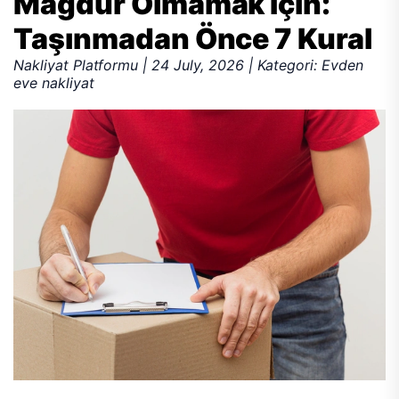
Mağdur Olmamak İçin:
Taşınmadan Önce 7 Kural
Nakliyat Platformu | 24 July, 2026 | Kategori: Evden
eve nakliyat