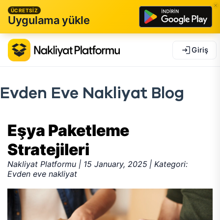
ÜCRETSİZ
Uygulama yükle
Giriş
Evden Eve Nakliyat Blog
Eşya Paketleme
Stratejileri
Nakliyat Platformu | 15 January, 2025 | Kategori:
Evden eve nakliyat