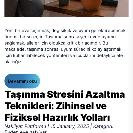
Yeni bir eve taşınmak, değişiklik ve uyum gerektirebilecek
önemli bir süreçtir. Taşınma sonrası yeni evde uyumu
sağlamak, aileler için oldukça kritik bir adımdır. Bu
makalede, taşınma sonrası uyum sürecini kolaylaştırmak
için kullanılabilecek yöntemleri ve ipuçlarını detaylıca ele
alacağız.
Devamını oku
Taşınma Stresini Azaltma
Teknikleri: Zihinsel ve
Fiziksel Hazırlık Yolları
Nakliyat Platformu | 15 January, 2025 | Kategori:
Evden eve nakliyat