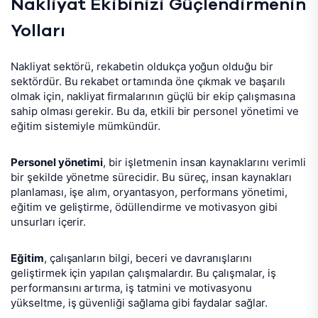
Nakliyat Ekibinizi Güçlendirmenin
Yolları
Nakliyat sektörü, rekabetin oldukça yoğun olduğu bir
sektördür. Bu rekabet ortamında öne çıkmak ve başarılı
olmak için, nakliyat firmalarının güçlü bir ekip çalışmasına
sahip olması gerekir. Bu da, etkili bir personel yönetimi ve
eğitim sistemiyle mümkündür.
Personel yönetimi
, bir işletmenin insan kaynaklarını verimli
bir şekilde yönetme sürecidir. Bu süreç, insan kaynakları
planlaması, işe alım, oryantasyon, performans yönetimi,
eğitim ve geliştirme, ödüllendirme ve motivasyon gibi
unsurları içerir.
Eğitim
, çalışanların bilgi, beceri ve davranışlarını
geliştirmek için yapılan çalışmalardır. Bu çalışmalar, iş
performansını artırma, iş tatmini ve motivasyonu
yükseltme, iş güvenliği sağlama gibi faydalar sağlar.