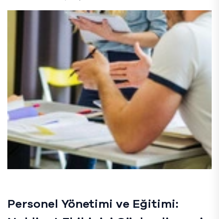
Personel Yönetimi ve Eğitimi: