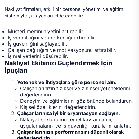
Nakliyat firmaları, etkili bir personel yönetimi ve eğitim
sistemiyle şu faydaları elde edebilir:
Müşteri memnuniyetini artırabilir.
İş verimliliğini ve üretkenliği artırabilir.
İş güvenliğini sağlayabilir.
Çalışan bağlılığını ve motivasyonunu artırabilir.
İş maliyetlerini düşürebilir.
Nakliyat Ekibinizi Güçlendirmek İçin
İpuçları
Yetenek ve ihtiyaçlara göre personel alın.
Çalışanlarınızın fiziksel ve zihinsel yeteneklerini
değerlendirin.
Deneyim ve eğitimlerini göz önünde bulundurun.
Kişisel özelliklerini değerlendirin.
Çalışanlarınıza iyi bir oryantasyon sağlayın.
Nakliyat sektörünün temel kavramlarını,
uygulamalarını ve iş güvenliği kurallarını anlatın.
Çalışanlarınızın performansını düzenli olarak
değerlendirin.