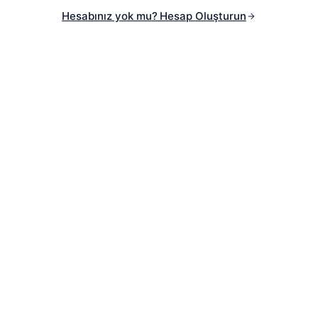
Hesabınız yok mu? Hesap Oluşturun