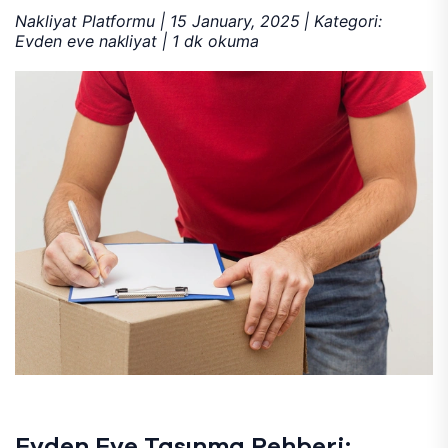
Nakliyat Platformu | 15 January, 2025 | Kategori:
Evden eve nakliyat | 1 dk okuma
Evden Eve Taşınma Rehberi: