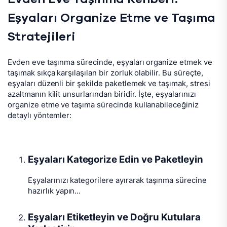
Eşyaları Organize Etme ve Taşıma
Stratejileri
Evden eve taşınma sürecinde, eşyaları organize etmek ve
taşımak sıkça karşılaşılan bir zorluk olabilir. Bu süreçte,
eşyaları düzenli bir şekilde paketlemek ve taşımak, stresi
azaltmanın kilit unsurlarından biridir. İşte, eşyalarınızı
organize etme ve taşıma sürecinde kullanabileceğiniz
detaylı yöntemler:
Eşyaları Kategorize Edin ve Paketleyin
Eşyalarınızı kategorilere ayırarak taşınma sürecine
hazırlık yapın...
Eşyaları Etiketleyin ve Doğru Kutulara