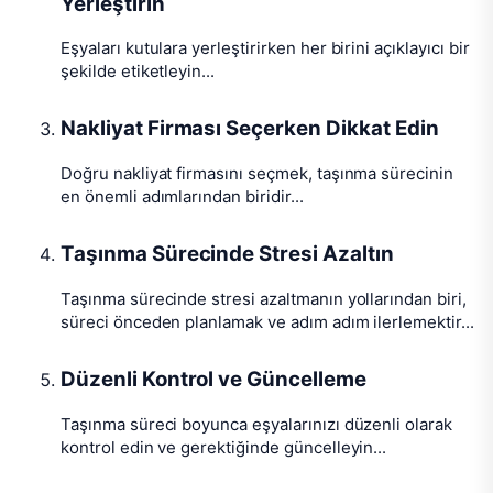
Yerleştirin
Eşyaları kutulara yerleştirirken her birini açıklayıcı bir
şekilde etiketleyin...
Nakliyat Firması Seçerken Dikkat Edin
Doğru nakliyat firmasını seçmek, taşınma sürecinin
en önemli adımlarından biridir...
Taşınma Sürecinde Stresi Azaltın
Taşınma sürecinde stresi azaltmanın yollarından biri,
süreci önceden planlamak ve adım adım ilerlemektir...
Düzenli Kontrol ve Güncelleme
Taşınma süreci boyunca eşyalarınızı düzenli olarak
kontrol edin ve gerektiğinde güncelleyin...