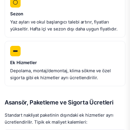
Sezon
Yaz ayları ve okul başlangıcı talebi artırır, fiyatları
yükseltir. Hafta içi ve sezon dışı daha uygun fiyatlıdır.
Ek Hizmetler
Depolama, montaj/demontaj, klima sökme ve özel
sigorta gibi ek hizmetler ayrı ücretlendirilir.
Asansör, Paketleme ve Sigorta Ücretleri
Standart nakliyat paketinin dışındaki ek hizmetler ayrı
ücretlendirilir. Tipik ek maliyet kalemleri: