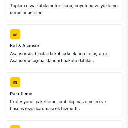
Toplam eşya kübik metresi araç boyutunu ve yükleme
süresini belirler.
Kat & Asansör
Asansörsüz binalarda kat farkı ek ücret oluşturur.
Asansörlü taşıma standart pakete dahildir.
Paketleme
Profesyonel paketleme, ambalaj malzemeleri ve
hassas eşya koruması ek hizmettir.