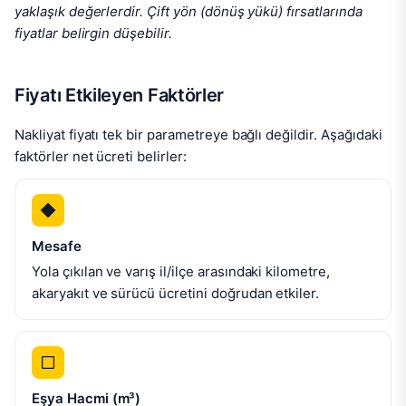
yaklaşık değerlerdir. Çift yön (dönüş yükü) fırsatlarında
fiyatlar belirgin düşebilir.
Fiyatı Etkileyen Faktörler
Nakliyat fiyatı tek bir parametreye bağlı değildir. Aşağıdaki
faktörler net ücreti belirler:
Mesafe
Yola çıkılan ve varış il/ilçe arasındaki kilometre,
akaryakıt ve sürücü ücretini doğrudan etkiler.
Eşya Hacmi (m³)