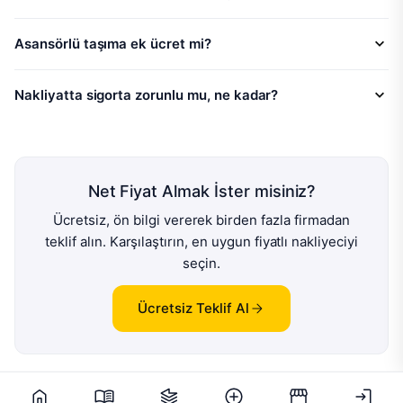
Asansörlü taşıma ek ücret mi?
Nakliyatta sigorta zorunlu mu, ne kadar?
Net Fiyat Almak İster misiniz?
Ücretsiz, ön bilgi vererek birden fazla firmadan
teklif alın. Karşılaştırın, en uygun fiyatlı nakliyeciyi
seçin.
Ücretsiz Teklif Al