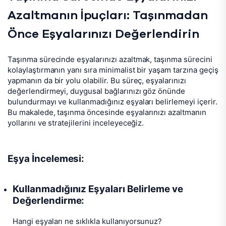
Azaltmanın İpuçları: Taşınmadan
Önce Eşyalarınızı Değerlendirin
Taşınma sürecinde eşyalarınızı azaltmak, taşınma sürecini
kolaylaştırmanın yanı sıra minimalist bir yaşam tarzına geçiş
yapmanın da bir yolu olabilir. Bu süreç, eşyalarınızı
değerlendirmeyi, duygusal bağlarınızı göz önünde
bulundurmayı ve kullanmadığınız eşyaları belirlemeyi içerir.
Bu makalede, taşınma öncesinde eşyalarınızı azaltmanın
yollarını ve stratejilerini inceleyeceğiz.
Eşya İncelemesi:
Kullanmadığınız Eşyaları Belirleme ve
Değerlendirme:
Hangi eşyaları ne sıklıkla kullanıyorsunuz?