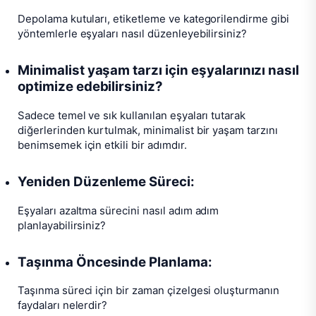
Depolama kutuları, etiketleme ve kategorilendirme gibi
yöntemlerle eşyaları nasıl düzenleyebilirsiniz?
Minimalist yaşam tarzı için eşyalarınızı nasıl
optimize edebilirsiniz?
Sadece temel ve sık kullanılan eşyaları tutarak
diğerlerinden kurtulmak, minimalist bir yaşam tarzını
benimsemek için etkili bir adımdır.
Yeniden Düzenleme Süreci:
Eşyaları azaltma sürecini nasıl adım adım
planlayabilirsiniz?
Taşınma Öncesinde Planlama:
Taşınma süreci için bir zaman çizelgesi oluşturmanın
faydaları nelerdir?