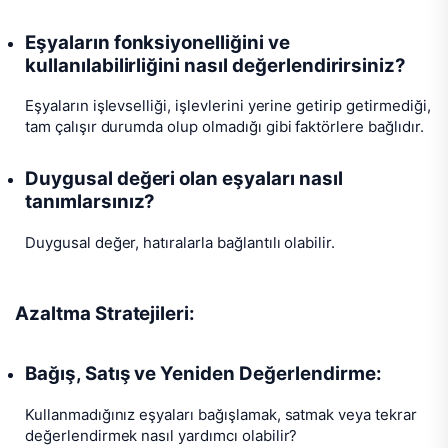
Eşyaların fonksiyonelliğini ve
kullanılabilirliğini nasıl değerlendirirsiniz?
Eşyaların işlevselliği, işlevlerini yerine getirip getirmediği,
tam çalışır durumda olup olmadığı gibi faktörlere bağlıdır.
Duygusal değeri olan eşyaları nasıl
tanımlarsınız?
Duygusal değer, hatıralarla bağlantılı olabilir.
Azaltma Stratejileri:
Bağış, Satış ve Yeniden Değerlendirme:
Kullanmadığınız eşyaları bağışlamak, satmak veya tekrar
değerlendirmek nasıl yardımcı olabilir?