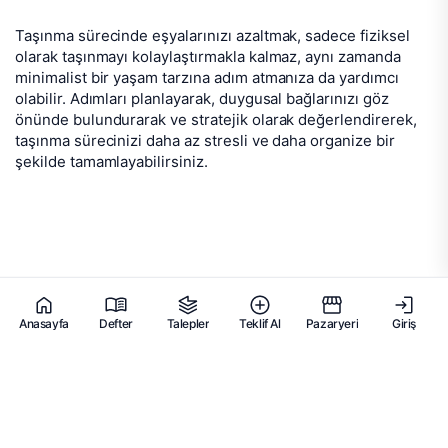
Taşınma sürecinde eşyalarınızı azaltmak, sadece fiziksel
olarak taşınmayı kolaylaştırmakla kalmaz, aynı zamanda
minimalist bir yaşam tarzına adım atmanıza da yardımcı
olabilir. Adımları planlayarak, duygusal bağlarınızı göz
önünde bulundurarak ve stratejik olarak değerlendirerek,
taşınma sürecinizi daha az stresli ve daha organize bir
şekilde tamamlayabilirsiniz.
Anasayfa
Defter
Talepler
Teklif Al
Pazaryeri
Giriş