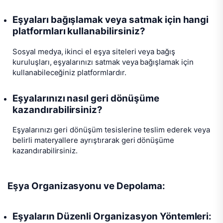
Eşyaları bağışlamak veya satmak için hangi
platformları kullanabilirsiniz?
Sosyal medya, ikinci el eşya siteleri veya bağış
kuruluşları, eşyalarınızı satmak veya bağışlamak için
kullanabileceğiniz platformlardır.
Eşyalarınızı nasıl geri dönüşüme
kazandırabilirsiniz?
Eşyalarınızı geri dönüşüm tesislerine teslim ederek veya
belirli materyallere ayrıştırarak geri dönüşüme
kazandırabilirsiniz.
Eşya Organizasyonu ve Depolama:
Eşyaların Düzenli Organizasyon Yöntemleri: