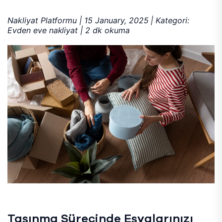
Nakliyat Platformu | 15 January, 2025 | Kategori:
Evden eve nakliyat | 2 dk okuma
Taşınma Sürecinde Eşyalarınızı