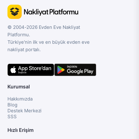
© 2004-2026 Evden Eve Nakliyat
Platformu.
Türkiye'nin ilk ve en büyük evden eve
nakliyat portalı.
Kurumsal
Hakkımızda
Blog
Destek Merkezi
SSS
Hızlı Erişim