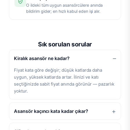
O ildeki tüm uygun asansörcülere anında
bildirim gider; en hızlı kabul eden işi alır.
Sık sorulan sorular
Kiralık asansör ne kadar?
Fiyat kata göre değişir; düşük katlarda daha
uygun, yüksek katlarda artar. İlinizi ve katı
seçtiğinizde sabit fiyat anında görünür — pazarlık
yoktur.
Asansör kaçıncı kata kadar çıkar?