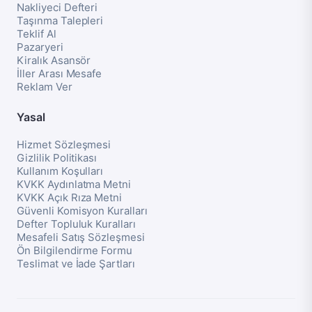
Nakliyeci Defteri
Taşınma Talepleri
Teklif Al
Pazaryeri
Kiralık Asansör
İller Arası Mesafe
Reklam Ver
Yasal
Hizmet Sözleşmesi
Gizlilik Politikası
Kullanım Koşulları
KVKK Aydınlatma Metni
KVKK Açık Rıza Metni
Güvenli Komisyon Kuralları
Defter Topluluk Kuralları
Mesafeli Satış Sözleşmesi
Ön Bilgilendirme Formu
Teslimat ve İade Şartları