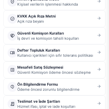
Kişisel verilerin işlenmesi hakkında
KVKK Açık Rıza Metni
Açık rıza beyanı
Güvenli Komisyon Kuralları
İş devri ve komisyon tahsili koşulları
Defter Topluluk Kuralları
Kullanıcı içerikleri için sıfır tolerans politikası
Mesafeli Satış Sözleşmesi
Güvenli Komisyon ödeme öncesi sözleşme
Ön Bilgilendirme Formu
Ödeme öncesi zorunlu bilgilendirme
Teslimat ve İade Şartları
Hizmet ifası, iptal ve iade koşulları