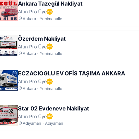
Ankara Tazegül Nakliyat
Altın Pro Üye
Ankara · Yenimahalle
Özerdem Nakliyat
Altın Pro Üye
Ankara · Yenimahalle
ECZACIOGLU EV OFİS TAŞIMA ANKARA
Altın Pro Üye
Ankara · Yenimahalle
Star 02 Evdeneve Nakliyat
Altın Pro Üye
Adıyaman · Adıyaman