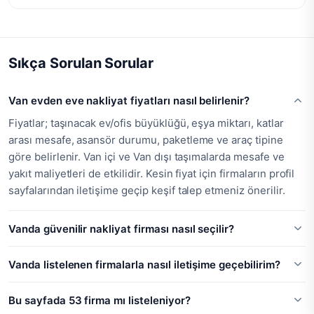
Sıkça Sorulan Sorular
Van evden eve nakliyat fiyatları nasıl belirlenir?
Fiyatlar; taşınacak ev/ofis büyüklüğü, eşya miktarı, katlar
arası mesafe, asansör durumu, paketleme ve araç tipine
göre belirlenir. Van içi ve Van dışı taşımalarda mesafe ve
yakıt maliyetleri de etkilidir. Kesin fiyat için firmaların profil
sayfalarından iletişime geçip keşif talep etmeniz önerilir.
Vanda güvenilir nakliyat firması nasıl seçilir?
Vanda listelenen firmalarla nasıl iletişime geçebilirim?
Bu sayfada 53 firma mı listeleniyor?