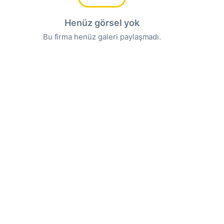
Henüz görsel yok
Bu firma henüz galeri paylaşmadı.