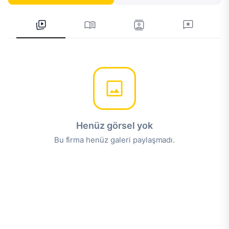
Henüz görsel yok
Bu firma henüz galeri paylaşmadı.