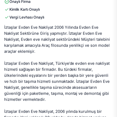
Onaylı Firma
Kimlik Kartı Onaylı
Vergi Levhası Onaylı
İztaşlar Evden Eve Nakliyat 2006 Yıllında Evden Eve 
Nakliyat Sektörüne Giriş yapmıştır. İztaşlar Evden Eve 
Nakliyat, Evden eve nakliyat sektöründeki Müşteri talebini 
karşılamak amacıyla Araç filosunda yenilikçi ve son model 
araçlar eklemişir.

İztaşlar Evden Eve Nakliyat, Türkiye’de evden eve nakliyat 
hizmeti sağlayan bir firmadır. Bu türdeki firmalar, 
ülkelerindeki eşyalarını bir yerden başka bir yere güvenli 
ve hızlı bir taşıma hizmeti sunmaktadır. İztaşlar Evden Eve 
Nakliyat, genellikle taşıma sürecinde aksesuarların 
güvenliği için paketleme, taşıma, montaj ve demontaj gibi 
hizmetler vermektedir.

İztaşlar Evden Eve Nakliyat, 2006 yılında kurulmuş bir 