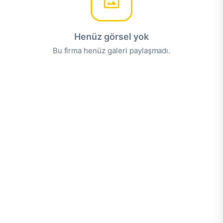
Henüz görsel yok
Bu firma henüz galeri paylaşmadı.