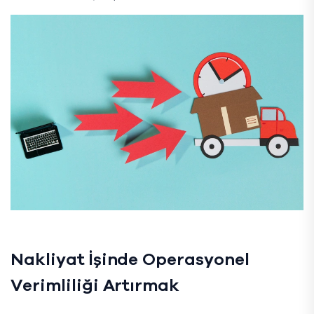
Nakliyat İşinde Operasyonel
Verimliliği Artırmak