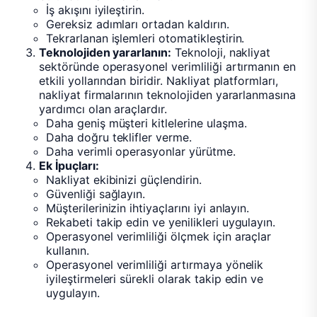
İş akışını iyileştirin.
Gereksiz adımları ortadan kaldırın.
Tekrarlanan işlemleri otomatikleştirin.
Teknolojiden yararlanın:
Teknoloji, nakliyat
sektöründe operasyonel verimliliği artırmanın en
etkili yollarından biridir. Nakliyat platformları,
nakliyat firmalarının teknolojiden yararlanmasına
yardımcı olan araçlardır.
Daha geniş müşteri kitlelerine ulaşma.
Daha doğru teklifler verme.
Daha verimli operasyonlar yürütme.
Ek İpuçları:
Nakliyat ekibinizi güçlendirin.
Güvenliği sağlayın.
Müşterilerinizin ihtiyaçlarını iyi anlayın.
Rekabeti takip edin ve yenilikleri uygulayın.
Operasyonel verimliliği ölçmek için araçlar
kullanın.
Operasyonel verimliliği artırmaya yönelik
iyileştirmeleri sürekli olarak takip edin ve
uygulayın.