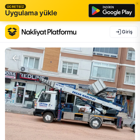
ÜCRETSİZ
Uygulama yükle
Giriş